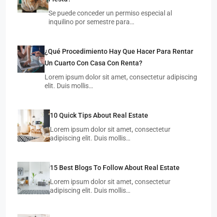
Se puede conceder un permiso especial al
inquilino por semestre para…
¿Qué Procedimiento Hay Que Hacer Para Rentar
Un Cuarto Con Casa Con Renta?
Lorem ipsum dolor sit amet, consectetur adipiscing
elit. Duis mollis…
10 Quick Tips About Real Estate
Lorem ipsum dolor sit amet, consectetur
adipiscing elit. Duis mollis…
15 Best Blogs To Follow About Real Estate
Lorem ipsum dolor sit amet, consectetur
adipiscing elit. Duis mollis…