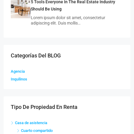
5 Tools Everyone In The Real Estate Industry
Should Be Using
Lorem ipsum dolor sit amet, consectetur
adipiscing elit. Duis mollis…
Categorías Del BLOG
Agencia
Inquilinos
Tipo De Propiedad En Renta
Casa de asistencia
Cuarto compartido