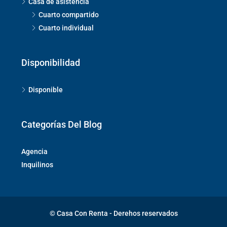
Casa de asistencia
Cuarto compartido
Cuarto individual
Disponibilidad
Disponible
Categorías Del Blog
Agencia
Inquilinos
© Casa Con Renta - Derehos reservados