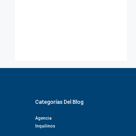
Categorías Del Blog
Agencia
Inquilinos