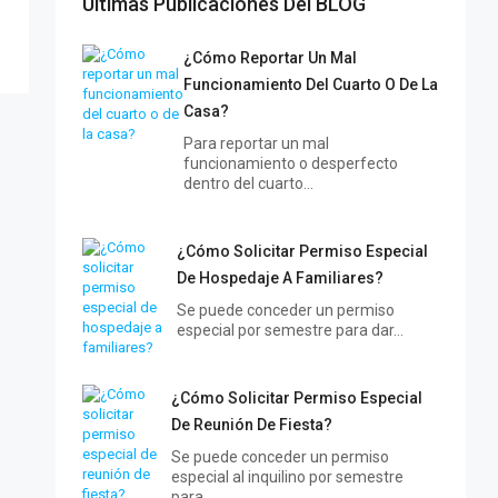
Últimas Publicaciones Del BLOG
¿Cómo Reportar Un Mal
Funcionamiento Del Cuarto O De La
Casa?
Para reportar un mal
funcionamiento o desperfecto
dentro del cuarto…
¿Cómo Solicitar Permiso Especial
De Hospedaje A Familiares?
Se puede conceder un permiso
especial por semestre para dar…
¿Cómo Solicitar Permiso Especial
De Reunión De Fiesta?
Se puede conceder un permiso
especial al inquilino por semestre
para…