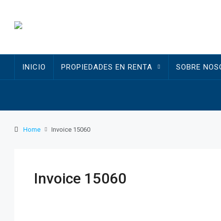
INICIO
PROPIEDADES EN RENTA
SOBRE NOS
Home
Invoice 15060
Invoice 15060