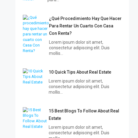
¿Qué Procedimiento Hay Que Hacer
Para Rentar Un Cuarto Con Casa
Con Renta?
Lorem ipsum dolor sit amet,
consectetur adipiscing elit. Duis
mollis…
10 Quick Tips About Real Estate
Lorem ipsum dolor sit amet,
consectetur adipiscing elit. Duis
mollis…
15 Best Blogs To Follow About Real
Estate
Lorem ipsum dolor sit amet,
consectetur adipiscing elit. Duis