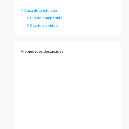
Casa de asistencia
Cuarto compartido
Cuarto individual
Propiedades destacadas