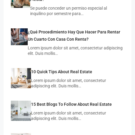
Se puede conceder un permiso especial al
inquilino por semestre para…
¿Qué Procedimiento Hay Que Hacer Para Rentar
Un Cuarto Con Casa Con Renta?
Lorem ipsum dolor sit amet, consectetur adipiscing
elit. Duis mollis…
10 Quick Tips About Real Estate
Lorem ipsum dolor sit amet, consectetur
adipiscing elit. Duis mollis…
15 Best Blogs To Follow About Real Estate
Lorem ipsum dolor sit amet, consectetur
adipiscing elit. Duis mollis…