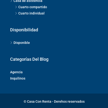
Casa de asistencia
Cuarto compartido
Cuarto individual
Disponibilidad
Disponible
Categorías Del Blog
Agencia
Inquilinos
© Casa Con Renta - Derehos reservados