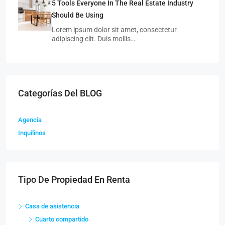
5 Tools Everyone In The Real Estate Industry
Should Be Using
Lorem ipsum dolor sit amet, consectetur
adipiscing elit. Duis mollis…
Categorías Del BLOG
Agencia
Inquilinos
Tipo De Propiedad En Renta
Casa de asistencia
Cuarto compartido