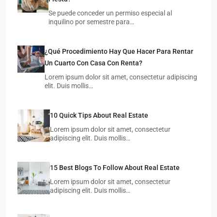
Se puede conceder un permiso especial al
inquilino por semestre para…
¿Qué Procedimiento Hay Que Hacer Para Rentar
Un Cuarto Con Casa Con Renta?
Lorem ipsum dolor sit amet, consectetur adipiscing
elit. Duis mollis…
10 Quick Tips About Real Estate
Lorem ipsum dolor sit amet, consectetur
adipiscing elit. Duis mollis…
15 Best Blogs To Follow About Real Estate
Lorem ipsum dolor sit amet, consectetur
adipiscing elit. Duis mollis…