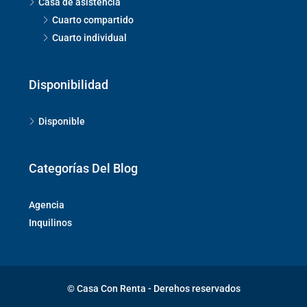
Casa de asistencia
Cuarto compartido
Cuarto individual
Disponibilidad
Disponible
Categorías Del Blog
Agencia
Inquilinos
© Casa Con Renta - Derehos reservados