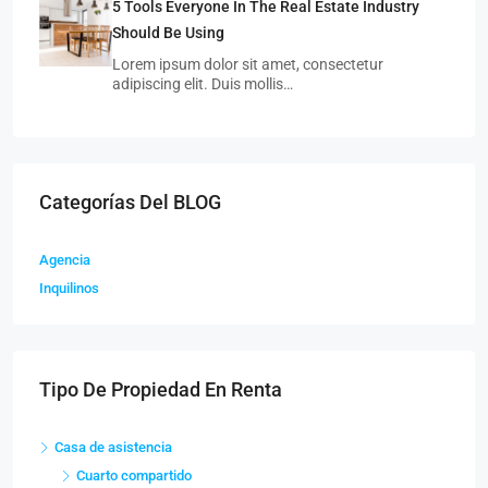
5 Tools Everyone In The Real Estate Industry
Should Be Using
Lorem ipsum dolor sit amet, consectetur
adipiscing elit. Duis mollis…
Categorías Del BLOG
Agencia
Inquilinos
Tipo De Propiedad En Renta
Casa de asistencia
Cuarto compartido