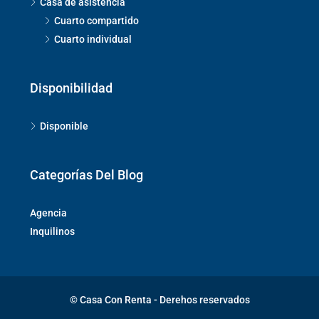
Casa de asistencia
Cuarto compartido
Cuarto individual
Disponibilidad
Disponible
Categorías Del Blog
Agencia
Inquilinos
© Casa Con Renta - Derehos reservados