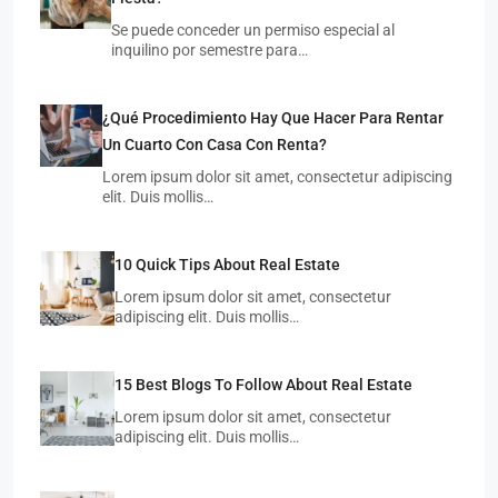
Se puede conceder un permiso especial al
inquilino por semestre para…
¿Qué Procedimiento Hay Que Hacer Para Rentar
Un Cuarto Con Casa Con Renta?
Lorem ipsum dolor sit amet, consectetur adipiscing
elit. Duis mollis…
10 Quick Tips About Real Estate
Lorem ipsum dolor sit amet, consectetur
adipiscing elit. Duis mollis…
15 Best Blogs To Follow About Real Estate
Lorem ipsum dolor sit amet, consectetur
adipiscing elit. Duis mollis…