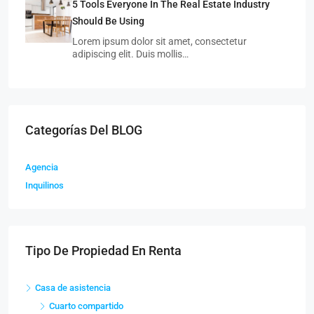
5 Tools Everyone In The Real Estate Industry
Should Be Using
Lorem ipsum dolor sit amet, consectetur
adipiscing elit. Duis mollis…
Categorías Del BLOG
Agencia
Inquilinos
Tipo De Propiedad En Renta
Casa de asistencia
Cuarto compartido