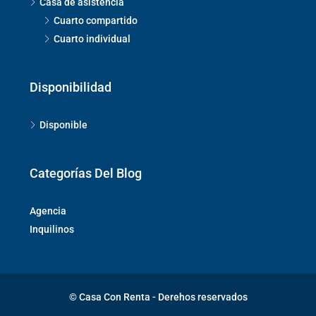
Casa de asistencia
Cuarto compartido
Cuarto individual
Disponibilidad
Disponible
Categorías Del Blog
Agencia
Inquilinos
© Casa Con Renta - Derehos reservados