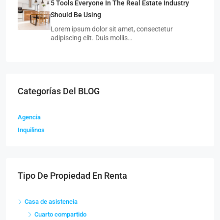
5 Tools Everyone In The Real Estate Industry
Should Be Using
Lorem ipsum dolor sit amet, consectetur
adipiscing elit. Duis mollis…
Categorías Del BLOG
Agencia
Inquilinos
Tipo De Propiedad En Renta
Casa de asistencia
Cuarto compartido