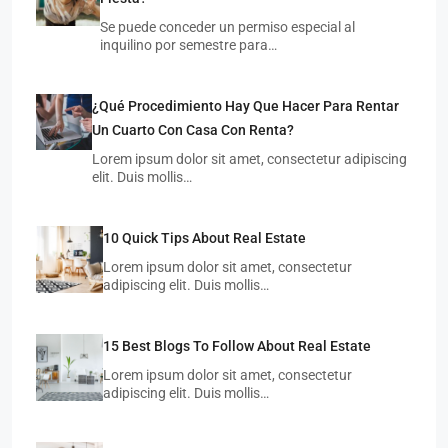
Se puede conceder un permiso especial al
inquilino por semestre para…
¿Qué Procedimiento Hay Que Hacer Para Rentar
Un Cuarto Con Casa Con Renta?
Lorem ipsum dolor sit amet, consectetur adipiscing
elit. Duis mollis…
10 Quick Tips About Real Estate
Lorem ipsum dolor sit amet, consectetur
adipiscing elit. Duis mollis…
15 Best Blogs To Follow About Real Estate
Lorem ipsum dolor sit amet, consectetur
adipiscing elit. Duis mollis…