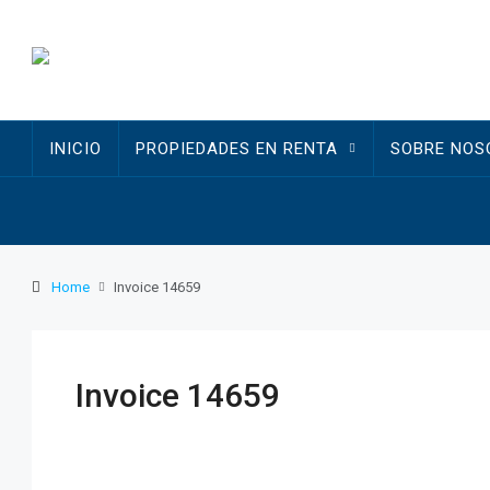
INICIO
PROPIEDADES EN RENTA
SOBRE NOS
Home
Invoice 14659
Invoice 14659