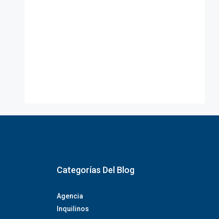
Categorías Del Blog
Agencia
Inquilinos