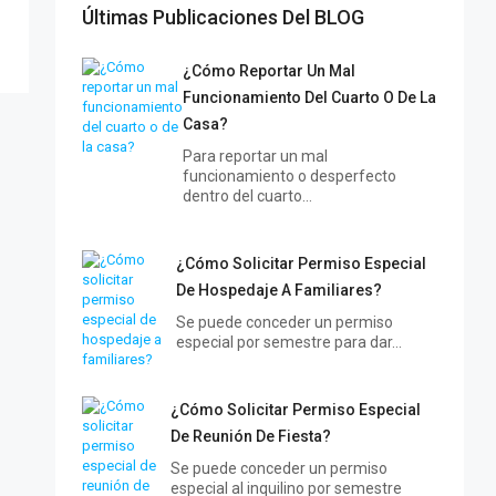
Últimas Publicaciones Del BLOG
¿Cómo Reportar Un Mal
Funcionamiento Del Cuarto O De La
Casa?
Para reportar un mal
funcionamiento o desperfecto
dentro del cuarto…
¿Cómo Solicitar Permiso Especial
De Hospedaje A Familiares?
Se puede conceder un permiso
especial por semestre para dar…
¿Cómo Solicitar Permiso Especial
De Reunión De Fiesta?
Se puede conceder un permiso
especial al inquilino por semestre