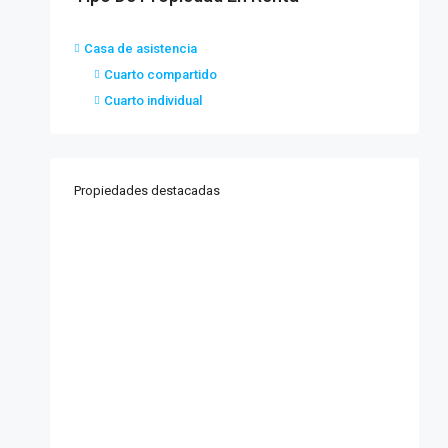
Casa de asistencia
Cuarto compartido
Cuarto individual
Propiedades destacadas