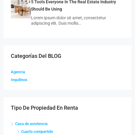
5 Tools Everyone In The Real Estate Industry
Should Be Using
Lorem ipsum dolor sit amet, consectetur
adipiscing elit. Duis mollis…
Categorías Del BLOG
Agencia
Inquilinos
Tipo De Propiedad En Renta
Casa de asistencia
Cuarto compartido