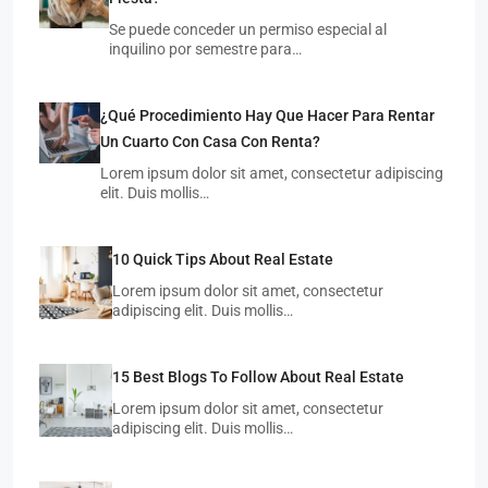
Se puede conceder un permiso especial al
inquilino por semestre para…
¿Qué Procedimiento Hay Que Hacer Para Rentar
Un Cuarto Con Casa Con Renta?
Lorem ipsum dolor sit amet, consectetur adipiscing
elit. Duis mollis…
10 Quick Tips About Real Estate
Lorem ipsum dolor sit amet, consectetur
adipiscing elit. Duis mollis…
15 Best Blogs To Follow About Real Estate
Lorem ipsum dolor sit amet, consectetur
adipiscing elit. Duis mollis…