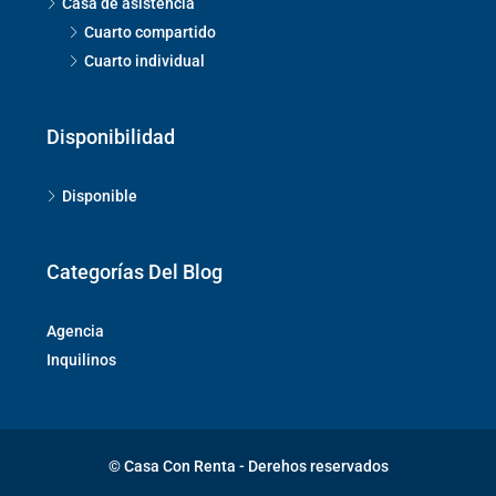
Casa de asistencia
Cuarto compartido
Cuarto individual
Disponibilidad
Disponible
Categorías Del Blog
Agencia
Inquilinos
© Casa Con Renta - Derehos reservados