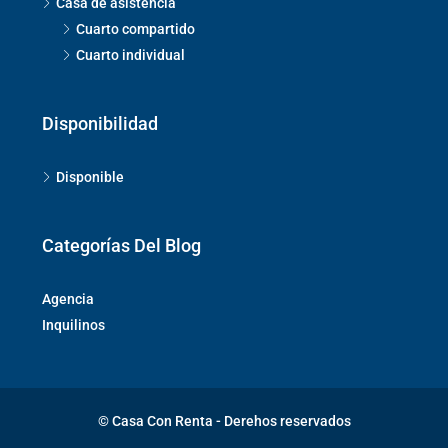
Casa de asistencia
Cuarto compartido
Cuarto individual
Disponibilidad
Disponible
Categorías Del Blog
Agencia
Inquilinos
© Casa Con Renta - Derehos reservados