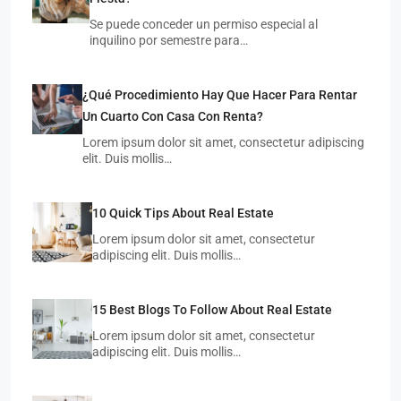
Se puede conceder un permiso especial al
inquilino por semestre para…
¿Qué Procedimiento Hay Que Hacer Para Rentar
Un Cuarto Con Casa Con Renta?
Lorem ipsum dolor sit amet, consectetur adipiscing
elit. Duis mollis…
10 Quick Tips About Real Estate
Lorem ipsum dolor sit amet, consectetur
adipiscing elit. Duis mollis…
15 Best Blogs To Follow About Real Estate
Lorem ipsum dolor sit amet, consectetur
adipiscing elit. Duis mollis…