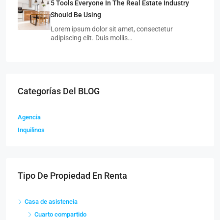
5 Tools Everyone In The Real Estate Industry
Should Be Using
Lorem ipsum dolor sit amet, consectetur
adipiscing elit. Duis mollis…
Categorías Del BLOG
Agencia
Inquilinos
Tipo De Propiedad En Renta
Casa de asistencia
Cuarto compartido