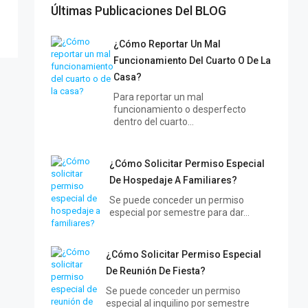
Últimas Publicaciones Del BLOG
¿Cómo Reportar Un Mal
Funcionamiento Del Cuarto O De La
Casa?
Para reportar un mal
funcionamiento o desperfecto
dentro del cuarto…
¿Cómo Solicitar Permiso Especial
De Hospedaje A Familiares?
Se puede conceder un permiso
especial por semestre para dar…
¿Cómo Solicitar Permiso Especial
De Reunión De Fiesta?
Se puede conceder un permiso
especial al inquilino por semestre