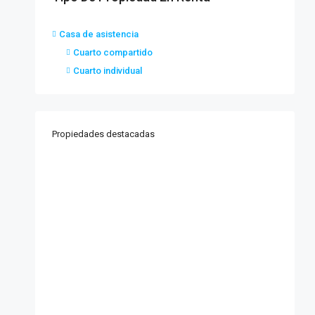
Casa de asistencia
Cuarto compartido
Cuarto individual
Propiedades destacadas