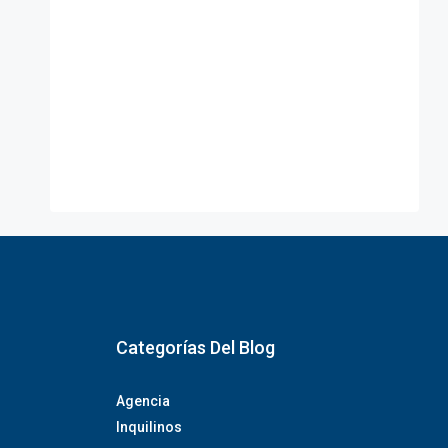
Categorías Del Blog
Agencia
Inquilinos