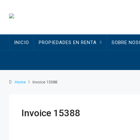
INICIO
PROPIEDADES EN RENTA
SOBRE NOS
Home
Invoice 15388
Invoice 15388