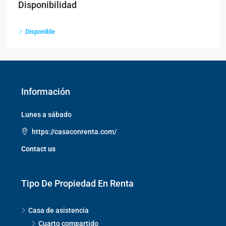
Disponibilidad
Disponible
Información
Lunes a sábado
https://casaconrenta.com/
Contact us
Tipo De Propiedad En Renta
Casa de asistencia
Cuarto compartido