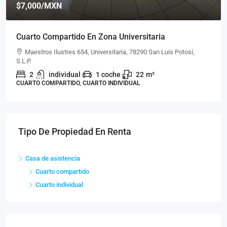
$7,000
/MXN
Cuarto Compartido En Zona Universitaria
Maestros Ilustres 654, Universitaria, 78290 San Luis Potosí,
S.L.P.
2
individual
1 coche
22
m²
CUARTO COMPARTIDO, CUARTO INDIVIDUAL
Tipo De Propiedad En Renta
Casa de asistencia
Cuarto compartido
Cuarto individual