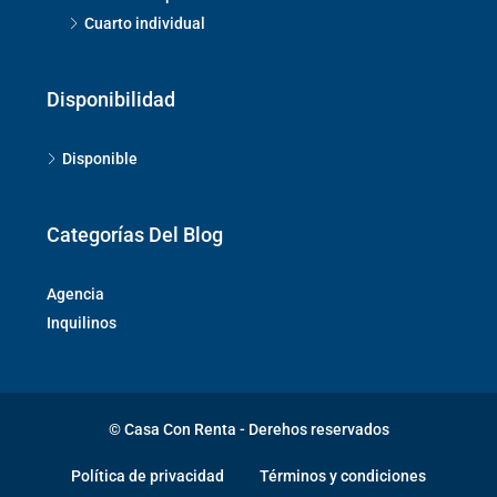
Cuarto individual
Disponibilidad
Disponible
Categorías Del Blog
Agencia
Inquilinos
© Casa Con Renta - Derehos reservados
Política de privacidad
Términos y condiciones