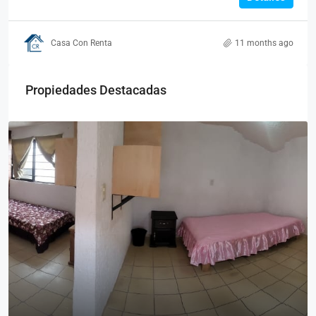
Casa Con Renta
11 months ago
Propiedades Destacadas